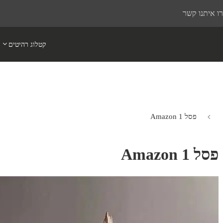
ו איתנו קשר
קטלוג רהיטים
פסל Amazon 1
פסל Amazon 1