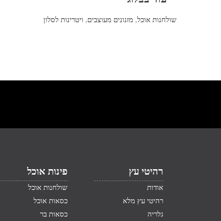
שולחנות אוכל
,
מזנונים מעוצבים
,
ויטרינות לסלון
רהיטי עץ
פינות אוכל
אודות
שולחנות אוכל
רהיטי עץ מלא
כסאות אוכל
גלריה
כסאות בר