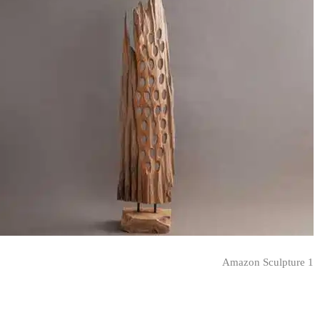
Amazon Sculpture 1