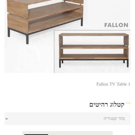
Fallon TV Table 1
קטלוג רהיטים