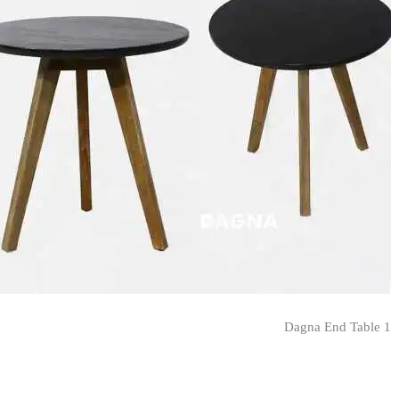
Dagna End Table 1