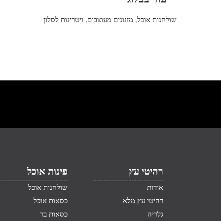
שולחנות אוכל
,
מזנונים מעוצבים
,
ויטרינות לסלון
רהיטי עץ
פינות אוכל
אודות
שולחנות אוכל
רהיטי עץ מלא
כסאות אוכל
גלריה
כסאות בר