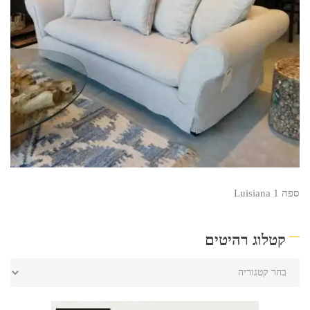
ספה Luisiana 1
קטלוג רהיטים