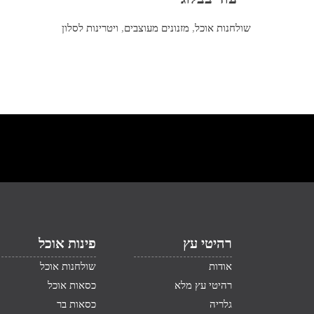
שולחנות אוכל
,
מזנונים מעוצבים
,
ויטרינות לסלון
רהיטי עץ
פינות אוכל
אודות
שולחנות אוכל
רהיטי עץ מלא
כסאות אוכל
גלריה
כסאות בר