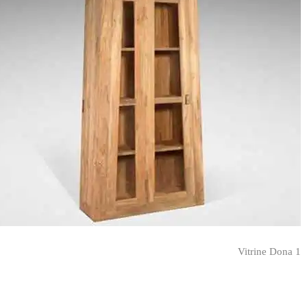
Vitrine Dona 1