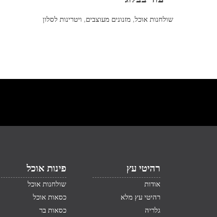
שולחנות אוכל
,
מזנונים מעוצבים
,
ויטרינות לסלון
רהיטי עץ
פינות אוכל
אודות
שולחנות אוכל
רהיטי עץ מלא
כסאות אוכל
גלריה
כסאות בר