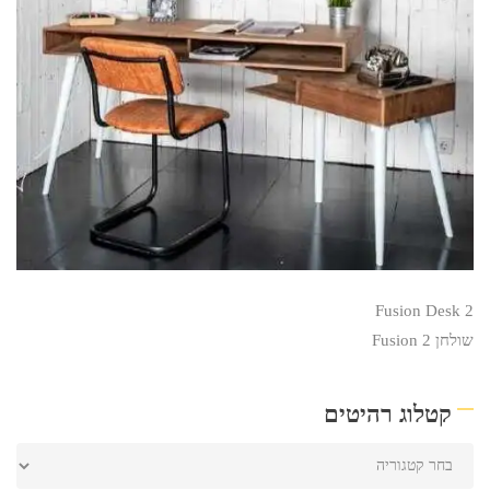
Fusion Desk 2
שולחן Fusion 2
קטלוג רהיטים