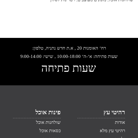
רח‘ האומנות 20 , א.ת חדש נתניה, טלפון:
שעות פתיחה: א‘-ה‘ 10:00-18:00 , שישי: 9:00-14:00
שעות פתיחה
רהיטי עץ
פינות אוכל
אודות
שולחנות אוכל
רהיטי עץ מלא
כסאות אוכל