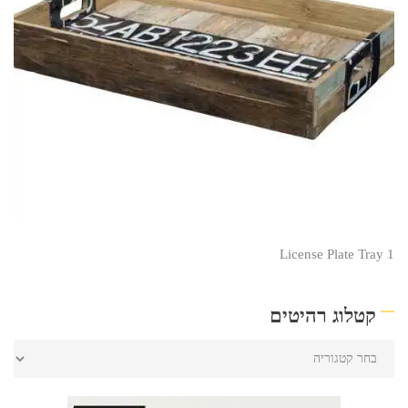
License Plate Tray 1
קטלוג רהיטים