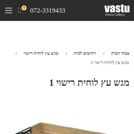
Ski
Menu
0
072-3319433
t
mai
conten
עמוד הבית
רהיטים לבית
מגש עץ לוחית רישוי
מגש עץ לוחית רישוי 1
מגש עץ לוחית רישוי 1