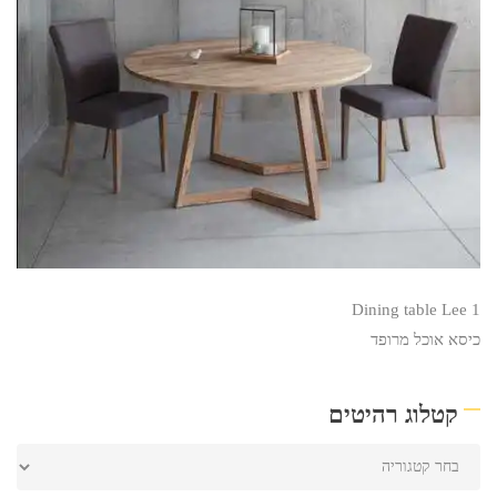
Dining table Lee 1
כיסא אוכל מרופד
קטלוג רהיטים