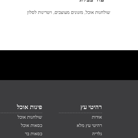
שולחנות אוכל
,
מזנונים מעוצבים
,
ויטרינות לסלון
רהיטי עץ
פינות אוכל
אודות
שולחנות אוכל
רהיטי עץ מלא
כסאות אוכל
גלריה
כסאות בר