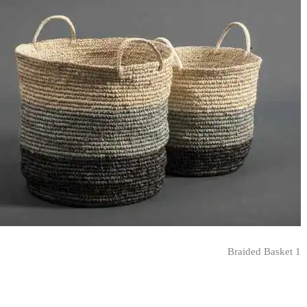
Braided Basket 1