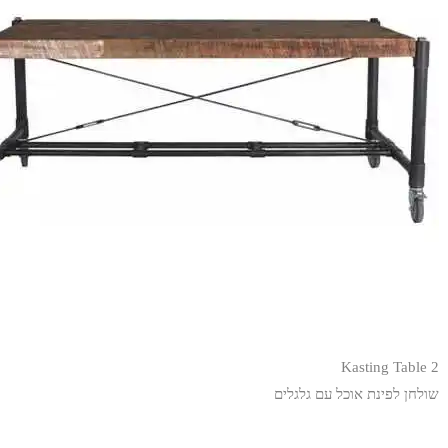
Kasting Table 2
שולחן לפינת אוכל עם גלגלים