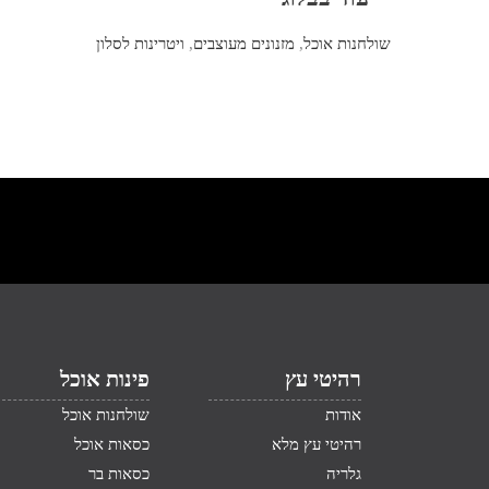
שולחנות אוכל
,
מזנונים מעוצבים
,
ויטרינות לסלון
רהיטי עץ
פינות אוכל
אודות
שולחנות אוכל
רהיטי עץ מלא
כסאות אוכל
גלריה
כסאות בר