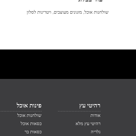
שולחנות אוכל
,
מזנונים מעוצבים
,
ויטרינות לסלון
רהיטי עץ
פינות אוכל
אודות
שולחנות אוכל
רהיטי עץ מלא
כסאות אוכל
גלריה
כסאות בר