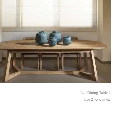
Lee Dining Table 2
שולחן אוכל Lee 2