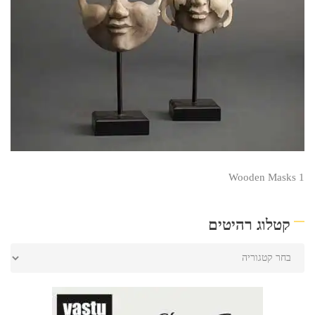
Wooden Masks 1
קטלוג רהיטים