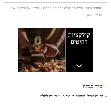
תאורה נכונה לבית מתחילה בבחירה חכמה – הכירו את הקסם של
אהיל ראטן
עוד בבלוג
שולחנות אוכל
,
מזנונים מעוצבים
,
ויטרינות לסלון