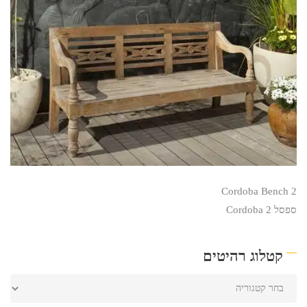
Cordoba Bench 2
ספסל Cordoba 2
קטלוג רהיטים