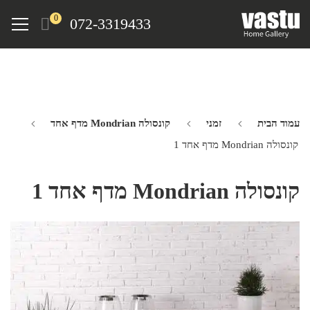
Ski
Menu
0
072-3319433
t
mai
conten
עמוד הבית
זמני
קונסולה Mondrian מדף אחד
קונסולה Mondrian מדף אחד 1
קונסולה Mondrian מדף אחד 1