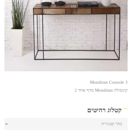
Mondrian Console 3
קונסולה Mondrian מדף אחד 2
קטלוג רהיטים