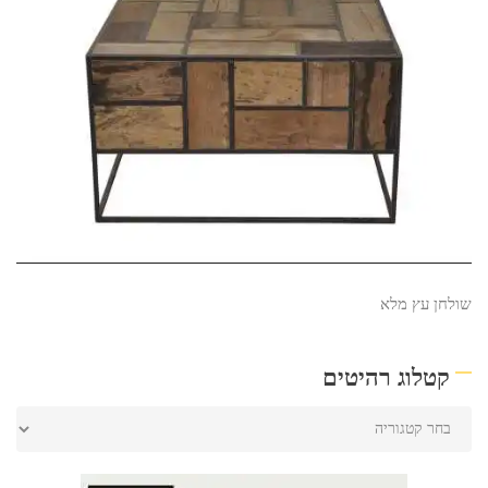
שולחן עץ מלא
קטלוג רהיטים