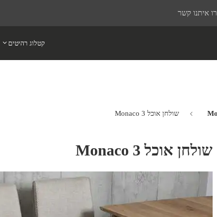
ו איתנו קשר
קטלוג רהיטים
שולחן אוכל Monaco 3
שולחן אוכל Monaco 3