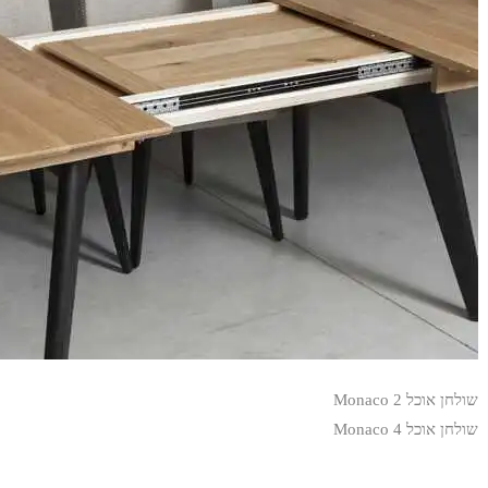
שולחן אוכל Monaco 2
שולחן אוכל Monaco 4