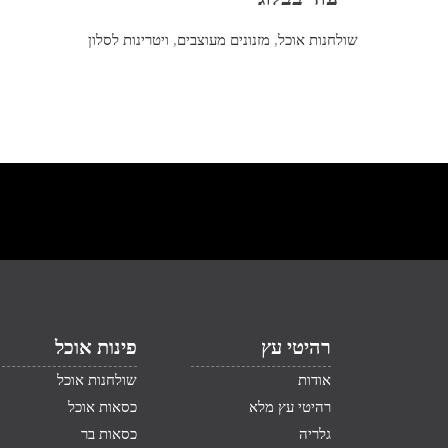
שולחנות אוכל
,
מזנונים מעוצבים
,
ויטרינות לסלון
רהיטי עץ
פינות אוכל
אודות
שולחנות אוכל
רהיטי עץ מלא
כסאות אוכל
גלריה
כסאות בר