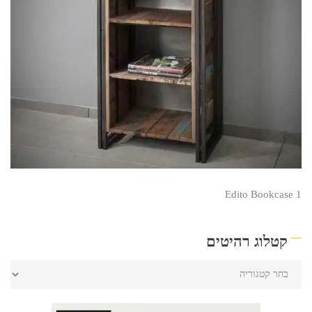
Edito Bookcase 1
קטלוג רהיטים