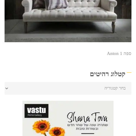
ספה Anton 1
קטלוג רהיטים