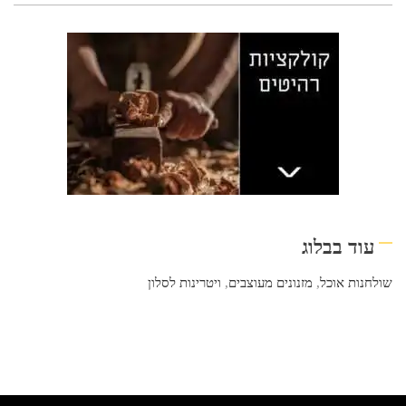
עוד בבלוג
שולחנות אוכל
,
מזנונים מעוצבים
,
ויטרינות לסלון