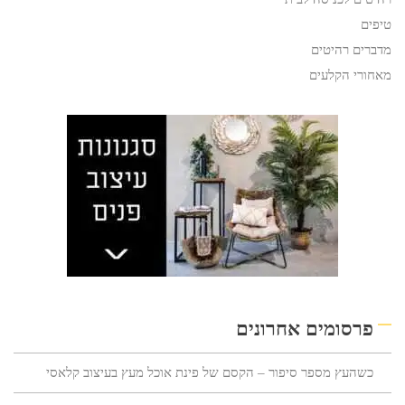
טיפים
מדברים רהיטים
מאחורי הקלעים
פרסומים אחרונים
כשהעץ מספר סיפור – הקסם של פינת אוכל מעץ בעיצוב קלאסי