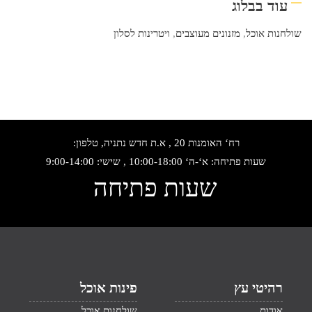
עוד בבלוג
שולחנות אוכל
,
מזנונים מעוצבים
,
ויטרינות לסלון
רח‘ האומנות 20 , א.ת חדש נתניה, טלפון:
שעות פתיחה: א‘-ה‘ 10:00-18:00 , שישי: 9:00-14:00
שעות פתיחה
רהיטי עץ
פינות אוכל
אודות
שולחנות אוכל