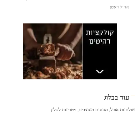
אהיל ראטן
עוד בבלוג
שולחנות אוכל
,
מזנונים מעוצבים
,
ויטרינות לסלון