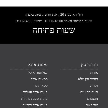
רח‘ האומנות 20 , א.ת חדש נתניה, טלפון:
שעות פתיחה: א‘-ה‘ 10:00-18:00 , שישי: 9:00-14:00
שעות פתיחה
רהיטי עץ
פינות אוכל
אודות
שולחנות אוכל
רהיטי עץ מלא
כסאות אוכל
גלריה
כסאות בר
חנות רהיטים
פינות אוכל עגולות
מבצעים
פינות אוכל נפתחות
צור קשר
פינות אוכל כפריות