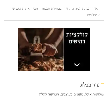
תאורה נכונה לבית מתחילה בבחירה חכמה – הכירו את הקסם של
אהיל ראטן
עוד בבלוג
שולחנות אוכל
,
מזנונים מעוצבים
,
ויטרינות לסלון