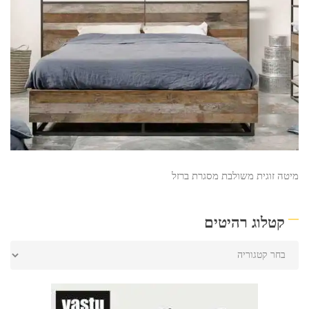
מיטה זוגית משולבת מסגרת ברזל
קטלוג רהיטים