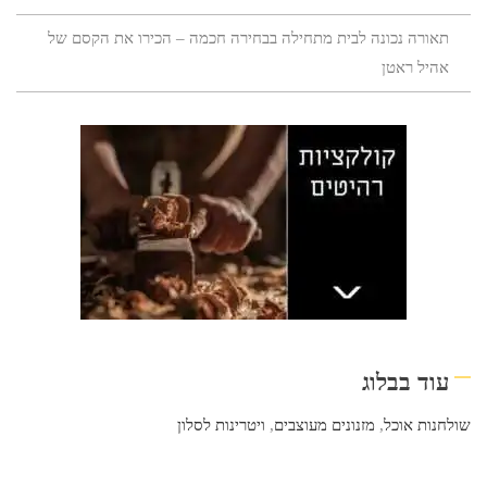
תאורה נכונה לבית מתחילה בבחירה חכמה – הכירו את הקסם של
אהיל ראטן
עוד בבלוג
שולחנות אוכל
,
מזנונים מעוצבים
,
ויטרינות לסלון