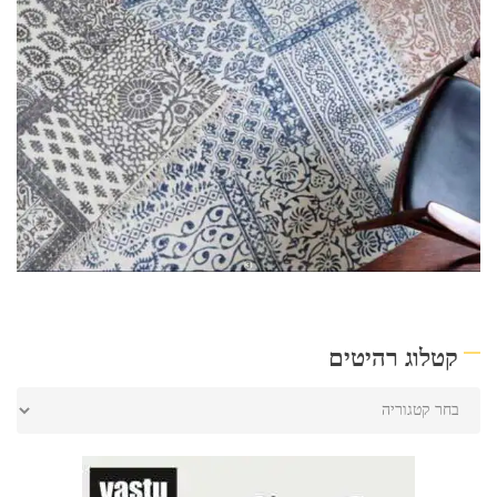
קטלוג רהיטים