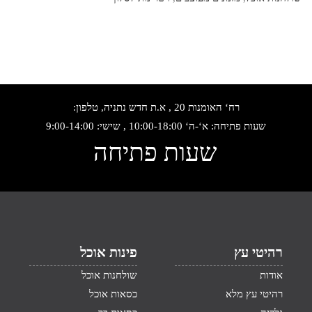
רח‘ האומנות 20 , א.ת חדש נתניה, טלפון:
שעות פתיחה: א‘-ה‘ 10:00-18:00 , שישי: 9:00-14:00
שעות פתיחה
רהיטי עץ
פינות אוכל
אודות
שולחנות אוכל
רהיטי עץ מלא
כסאות אוכל