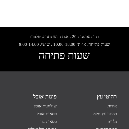
רח‘ האומנות 20 , א.ת חדש נתניה, טלפון:
שעות פתיחה: א‘-ה‘ 10:00-18:00 , שישי: 9:00-14:00
שעות פתיחה
רהיטי עץ
פינות אוכל
אודות
שולחנות אוכל
רהיטי עץ מלא
כסאות אוכל
גלריה
כסאות בר