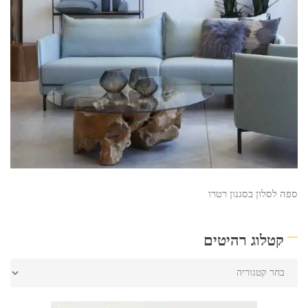
ספה לסלון בסגנון רטרו
קטלוג רהיטים