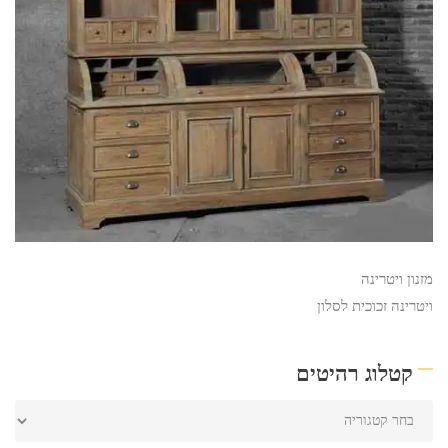
מזנון ויטרינה
ויטרינה זכוכית לסלון
קטלוג רהיטים