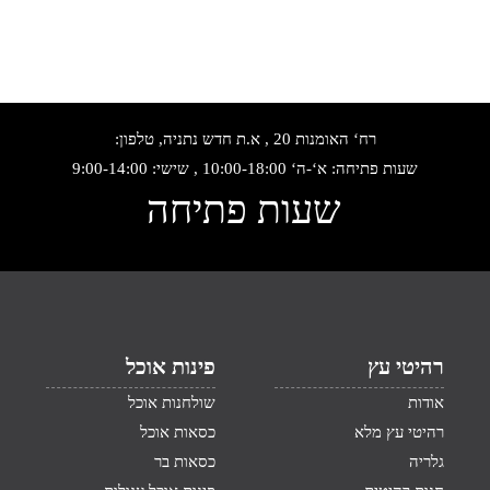
רח‘ האומנות 20 , א.ת חדש נתניה, טלפון:
שעות פתיחה: א‘-ה‘ 10:00-18:00 , שישי: 9:00-14:00
שעות פתיחה
רהיטי עץ
פינות אוכל
אודות
שולחנות אוכל
רהיטי עץ מלא
כסאות אוכל
גלריה
כסאות בר