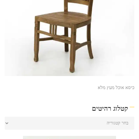
כיסא אוכל מעץ מלא
קטלוג רהיטים