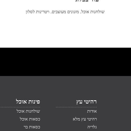
שולחנות אוכל
,
מזנונים מעוצבים
,
ויטרינות לסלון
רהיטי עץ
פינות אוכל
אודות
שולחנות אוכל
רהיטי עץ מלא
כסאות אוכל
גלריה
כסאות בר