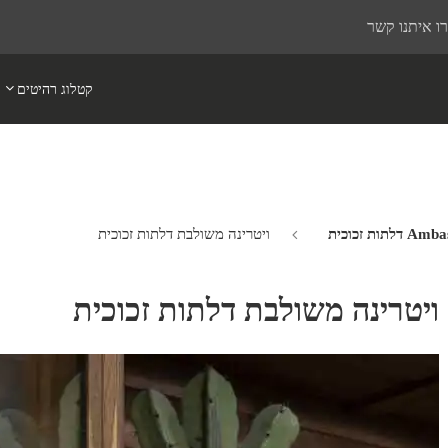
ו איתנו קשר
קטלוג רהיטים
ויטרינה משולבת דלתות זכוכית
ויטרינה משולבת דלתות זכוכית