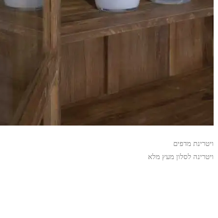
ויטרינת מדפים
ויטרינה לסלון מעץ מלא