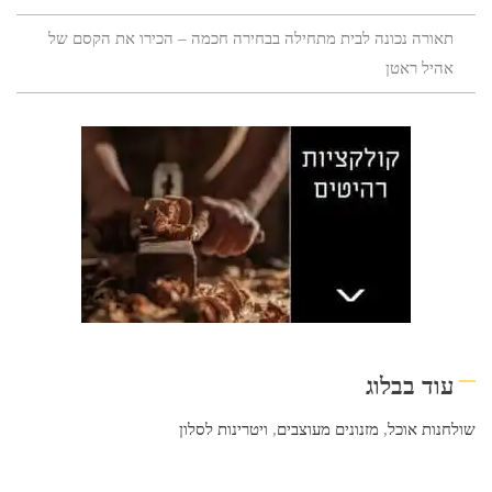
תאורה נכונה לבית מתחילה בבחירה חכמה – הכירו את הקסם של
אהיל ראטן
עוד בבלוג
שולחנות אוכל
,
מזנונים מעוצבים
,
ויטרינות לסלון