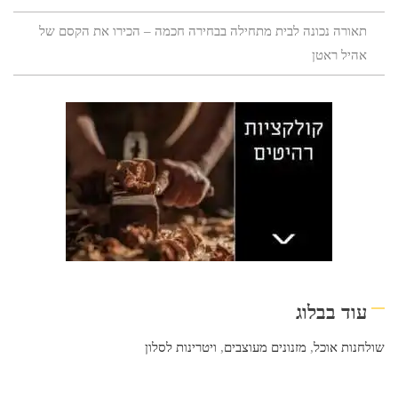
תאורה נכונה לבית מתחילה בבחירה חכמה – הכירו את הקסם של
אהיל ראטן
עוד בבלוג
שולחנות אוכל
,
מזנונים מעוצבים
,
ויטרינות לסלון