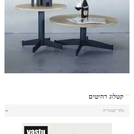
קטלוג רהיטים