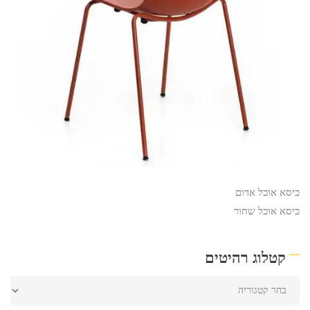
כיסא אוכל אדום
כיסא אוכל שחור
קטלוג רהיטים