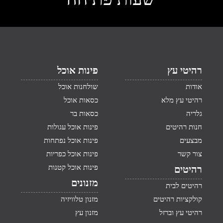
רהיטי עץ
פינות אוכל
אודות
שולחנות אוכל
רהיטי עץ מלא
כסאות אוכל
גלריה
כסאות בר
חנות רהיטים
פינות אוכל עגולות
מבצעים
פינות אוכל נפתחות
צור קשר
פינות אוכל כפריות
פינות אוכל קטנות
רהיטים
מזנונים
רהיטים לבית
קולקציות רהיטים
מזנון טלוויזיה
רהיטי עץ וברזל
מזנון עץ