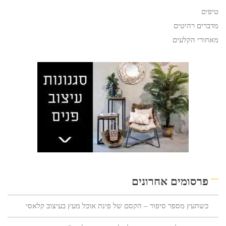
טיפים
מדברים רהיטים
מאחורי הקלעים
פרסומים אחרונים
כשהעץ מספר סיפור – הקסם של פינת אוכל מעץ בעיצוב קלאסי