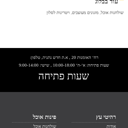
עוד בבלוג
שולחנות אוכל
,
מזנונים מעוצבים
,
ויטרינות לסלון
רח‘ האומנות 20 , א.ת חדש נתניה, טלפון:
שעות פתיחה: א‘-ה‘ 10:00-18:00 , שישי: 9:00-14:00
שעות פתיחה
רהיטי עץ
פינות אוכל
אודות
שולחנות אוכל