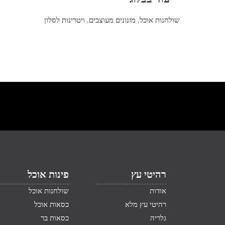
שולחנות אוכל
,
מזנונים מעוצבים
,
ויטרינות לסלון
רהיטי עץ
פינות אוכל
אודות
שולחנות אוכל
רהיטי עץ מלא
כסאות אוכל
גלריה
כסאות בר