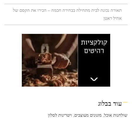
תאורה נכונה לבית מתחילה בבחירה חכמה – הכירו את הקסם של
אהיל ראטן
עוד בבלוג
שולחנות אוכל
,
מזנונים מעוצבים
,
ויטרינות לסלון