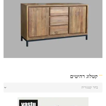
קטלוג רהיטים