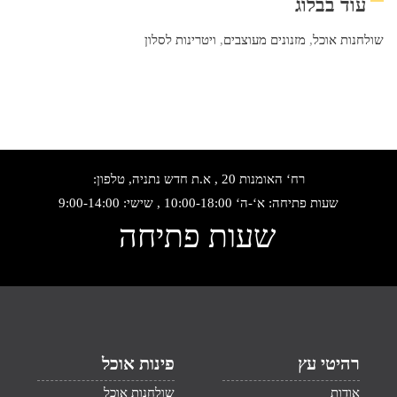
עוד בבלוג
שולחנות אוכל
,
מזנונים מעוצבים
,
ויטרינות לסלון
רח‘ האומנות 20 , א.ת חדש נתניה, טלפון:
שעות פתיחה: א‘-ה‘ 10:00-18:00 , שישי: 9:00-14:00
שעות פתיחה
רהיטי עץ
פינות אוכל
אודות
שולחנות אוכל