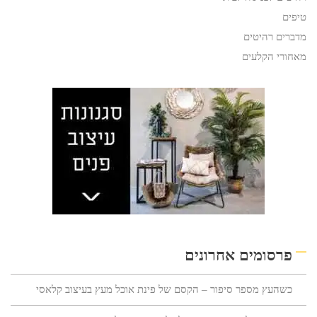
טיפים
מדברים רהיטים
מאחורי הקלעים
פרסומים אחרונים
כשהעץ מספר סיפור – הקסם של פינת אוכל מעץ בעיצוב קלאסי