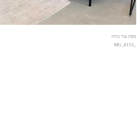
ספת עור נוחה
_MG_0153