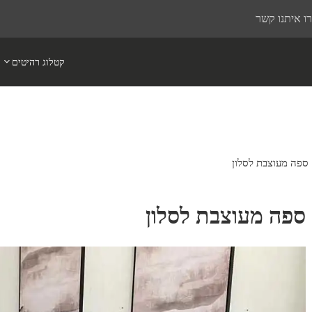
ו איתנו קשר
קטלוג רהיטים
ספה מעוצבת לסלון
ספה מעוצבת לסלון