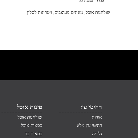
שולחנות אוכל
,
מזנונים מעוצבים
,
ויטרינות לסלון
רהיטי עץ
פינות אוכל
אודות
שולחנות אוכל
רהיטי עץ מלא
כסאות אוכל
גלריה
כסאות בר