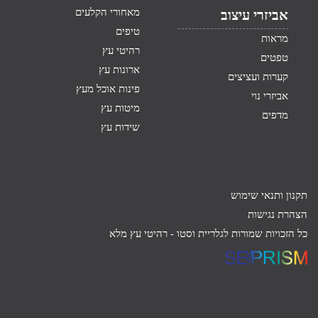
מאחורי הקלעים
אביזרי עיצוב
טיפים
מראות
רהיטי עץ
טפטים
ארונות עץ
קערות ועציצים
פינות אוכל מעץ
אביזרי נוי
מיטות עץ
מדפים
שידות עץ
תקנון ותנאי שימוש
הצהרת נגישות
כל הזכויות שמורות לגלריית וסטו -
רהיטי עץ מלא