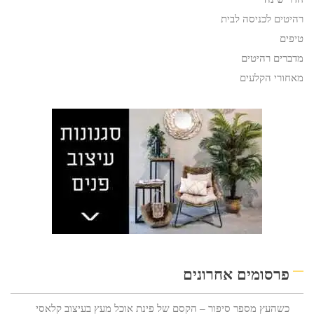
רהיטים לכניסה לבית
טיפים
מדברים רהיטים
מאחורי הקלעים
פרסומים אחרונים
כשהעץ מספר סיפור – הקסם של פינת אוכל מעץ בעיצוב קלאסי