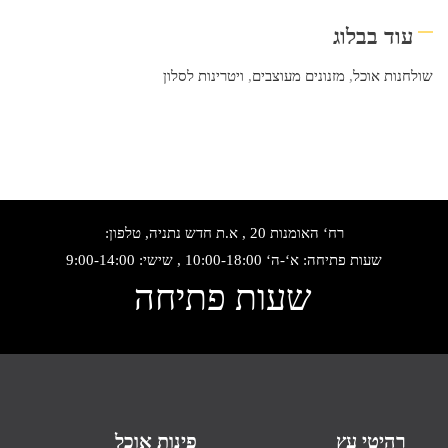
עוד בבלוג
שולחנות אוכל
,
מזנונים מעוצבים
,
ויטרינות לסלון
רח‘ האומנות 20 , א.ת חדש נתניה, טלפון:
שעות פתיחה: א‘-ה‘ 10:00-18:00 , שישי: 9:00-14:00
שעות פתיחה
רהיטי עץ
פינות אוכל