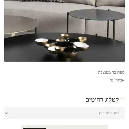
ספת בד מעוצבת
אביזרי נוי
קטלוג רהיטים