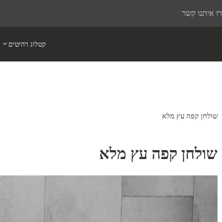
ו איתנו קשר
קטלוג רהיטים
שולחן קפה עץ מלא
שולחן קפה עץ מלא