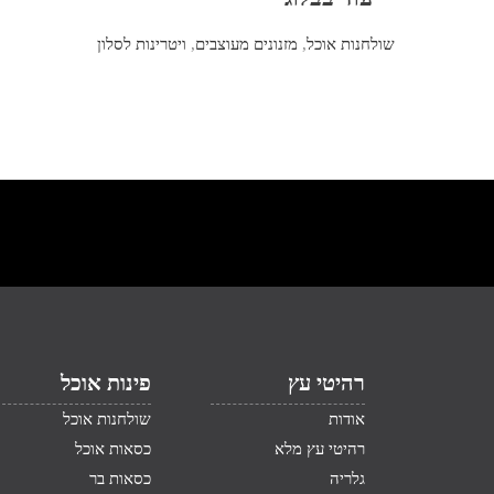
שולחנות אוכל
,
מזנונים מעוצבים
,
ויטרינות לסלון
רהיטי עץ
פינות אוכל
אודות
שולחנות אוכל
רהיטי עץ מלא
כסאות אוכל
גלריה
כסאות בר