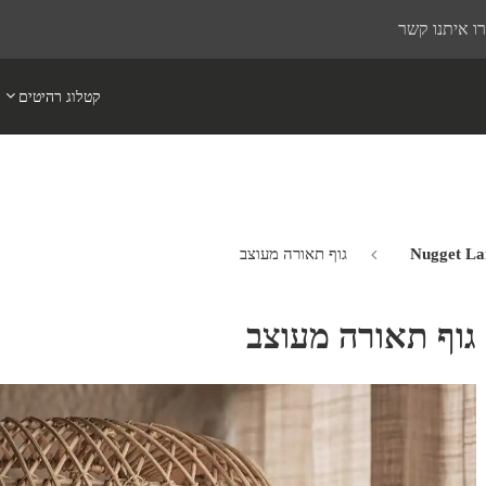
ו איתנו קשר
קטלוג רהיטים
גוף תאורה מעוצב
גוף תאורה מעוצב