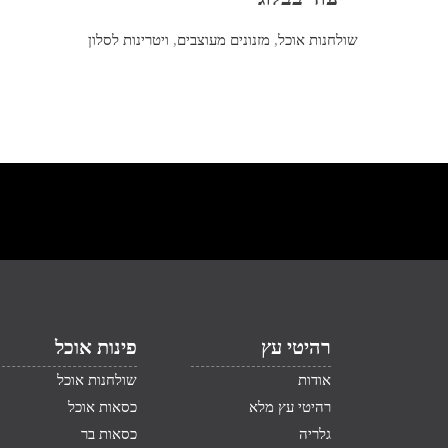
שולחנות אוכל
,
מזנונים מעוצבים
,
ויטרינות לסלון
רהיטי עץ
פינות אוכל
אודות
שולחנות אוכל
רהיטי עץ מלא
כסאות אוכל
גלריה
כסאות בר