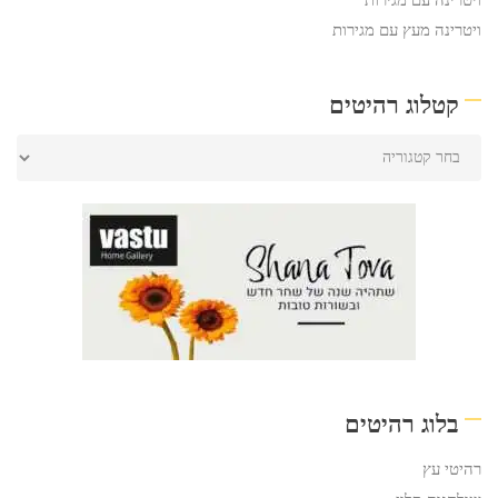
ויטרינה עם מגירות
ויטרינה מעץ עם מגירות
קטלוג רהיטים
בלוג רהיטים
רהיטי עץ