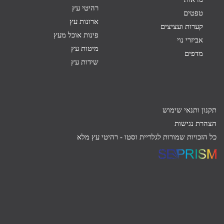
רהיטי עץ
טפטים
ארונות עץ
קערות ועציצים
פינות אוכל מעץ
אביזרי נוי
מיטות עץ
מדפים
שידות עץ
תקנון ותנאי שימוש
הצהרת נגישות
כל הזכויות שמורות לגלריית וסטו -
רהיטי עץ מלא