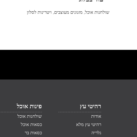
שולחנות אוכל
,
מזנונים מעוצבים
,
ויטרינות לסלון
רהיטי עץ
פינות אוכל
אודות
שולחנות אוכל
רהיטי עץ מלא
כסאות אוכל
גלריה
כסאות בר