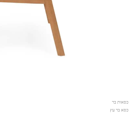
כסאות בר
כסא בר עץ