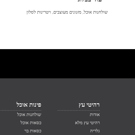
שולחנות אוכל
,
מזנונים מעוצבים
,
ויטרינות לסלון
רהיטי עץ
פינות אוכל
אודות
שולחנות אוכל
רהיטי עץ מלא
כסאות אוכל
גלריה
כסאות בר