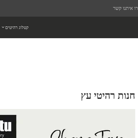
ו איתנו קשר
קטלוג רהיטים
חנות רהיטי עץ