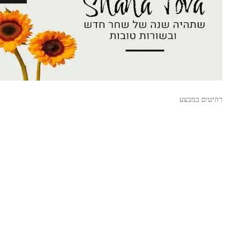
רהיטים במבצע