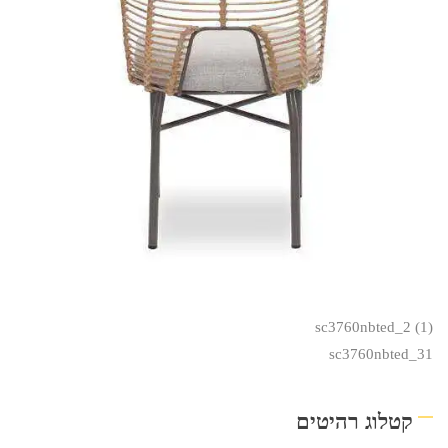
sc3760nbted_2 (1)
sc3760nbted_31
קטלוג רהיטים