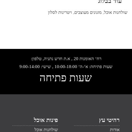
עוד בבלוג
שולחנות אוכל
,
מזנונים מעוצבים
,
ויטרינות לסלון
רח‘ האומנות 20 , א.ת חדש נתניה, טלפון:
שעות פתיחה: א‘-ה‘ 10:00-18:00 , שישי: 9:00-14:00
שעות פתיחה
רהיטי עץ
פינות אוכל
אודות
שולחנות אוכל