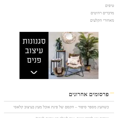
טיפים
מדברים רהיטים
מאחורי הקלעים
פרסומים אחרונים
כשהעץ מספר סיפור – הקסם של פינת אוכל מעץ בעיצוב קלאסי