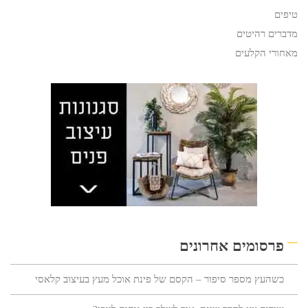
טיפים
מדברים רהיטים
מאחורי הקלעים
פרסומים אחרונים
כשהעץ מספר סיפור – הקסם של פינת אוכל מעץ בעיצוב קלאסי