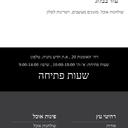
עוד בבלוג
שולחנות אוכל
,
מזנונים מעוצבים
,
ויטרינות לסלון
רח‘ האומנות 20 , א.ת חדש נתניה, טלפון:
שעות פתיחה: א‘-ה‘ 10:00-18:00 , שישי: 9:00-14:00
שעות פתיחה
רהיטי עץ
פינות אוכל
אודות
שולחנות אוכל