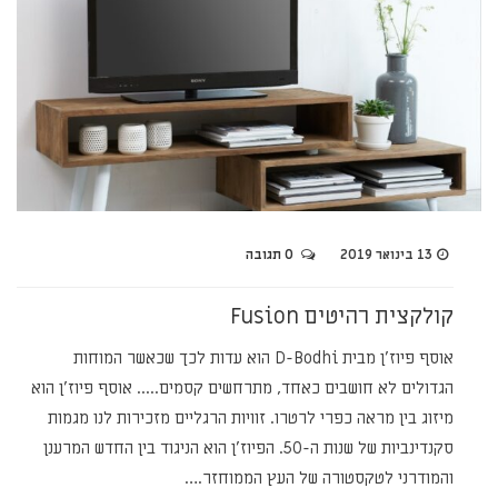
13 בינואר 2019
0 תגובה
קולקצית רהיטים Fusion
אוסף פיוז'ן מבית D-Bodhi הוא עדות לכך שכאשר המוחות
הגדולים לא חושבים כאחד, מתרחשים קסמים..... אוסף פיוז'ן הוא
מיזוג בין מראה כפרי לרטרו. זוויות הרגליים מזכירות לנו מגמות
סקנדינביות של שנות ה-50. הפיוז'ן הוא הניגוד בין החדש המרענן
והמודרני לטקסטורה של העץ הממוחזר.…