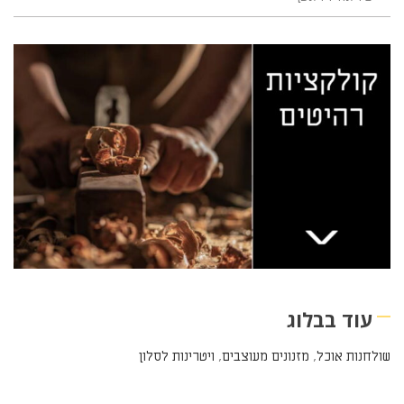
עוד בבלוג
שולחנות אוכל
,
מזנונים מעוצבים
,
ויטרינות לסלון