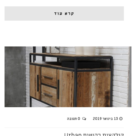
קרא עוד
13 בינואר 2019
0 תגובה
קולקצית רהיטים Urban