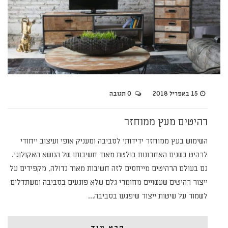
15 באפריל 2018
0 תגובה
רהיטים מעץ ממוחזר
השימוש בעץ ממוחזר ידידותי לסביבה ומעניק אופי ועיצוב ייחודי
לרהיט בשנים האחרונות בולטת מאוד חשיבותו של הנושא האקולוגי.
גם בעולם הרהיטים מייחסים לזה חשיבות מאוד גדולה, מקפידים על
ייצור רהיטים שעשויים מחומרי גלם שלא פוגעים בסביבה ומשתדלים
לשמור על שיטות ייצור שיפגעו בסביבה…
קרא עוד