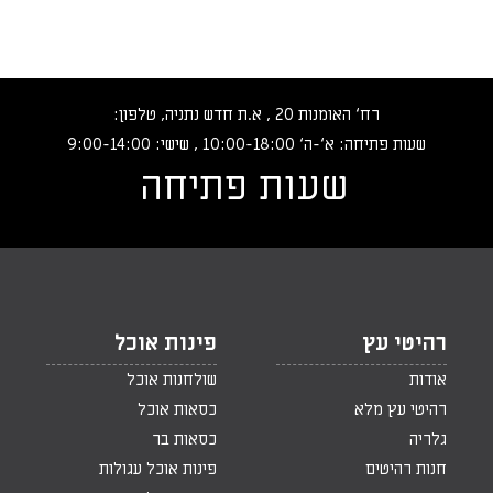
רח‘ האומנות 20 , א.ת חדש נתניה, טלפון:
שעות פתיחה: א‘-ה‘ 10:00-18:00 , שישי: 9:00-14:00
שעות פתיחה
רהיטי עץ
פינות אוכל
אודות
שולחנות אוכל
רהיטי עץ מלא
כסאות אוכל
גלריה
כסאות בר
חנות רהיטים
פינות אוכל עגולות