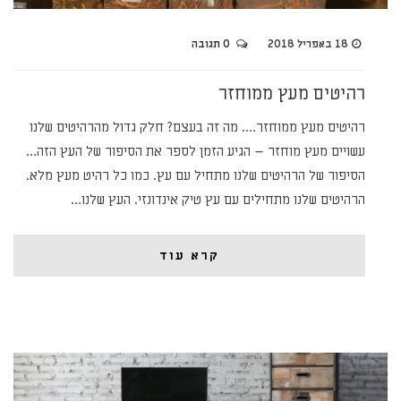
18 באפריל 2018
0 תגובה
רהיטים מעץ ממוחזר
רהיטים מעץ ממוחזר…. מה זה בעצם? חלק גדול מהרהיטים שלנו
עשויים מעץ מוחזר – הגיע הזמן לספר את הסיפור של העץ הזה…
הסיפור של הרהיטים שלנו מתחיל עם עץ. כמו כל רהיט מעץ מלא.
הרהיטים שלנו מתחילים עם עץ טיק אינדונזי. העץ שלנו…
קרא עוד