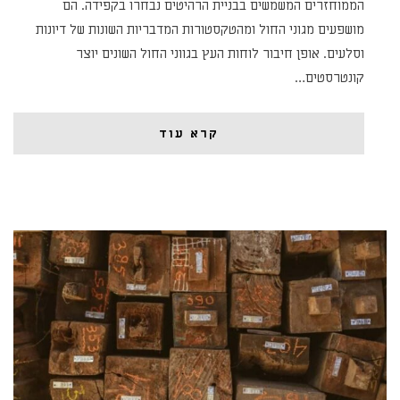
הממוחזרים המשמשים בבניית הרהיטים נבחרו בקפידה. הם
מושפעים מגוני החול ומהטקסטורות המדבריות השונות של דיונות
וסלעים. אופן חיבור לוחות העץ בגווני החול השונים יוצר
קונטרסטים…
קרא עוד