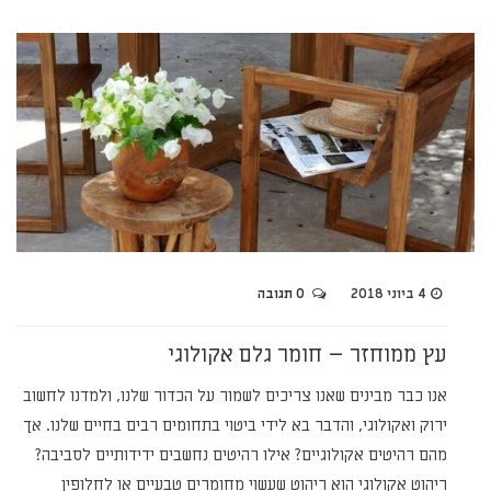
4 ביוני 2018
0 תגובה
עץ ממוחזר – חומר גלם אקולוגי
אנו כבר מבינים שאנו צריכים לשמור על הכדור שלנו, ולמדנו לחשוב
ירוק ואקולוגי, והדבר בא לידי ביטוי בתחומים רבים בחיים שלנו. אך
מהם רהיטים אקולוגיים? אילו רהיטים נחשבים ידידותיים לסביבה?
ריהוט אקולוגי הוא ריהוט שעשוי מחומרים טבעיים או לחלופין