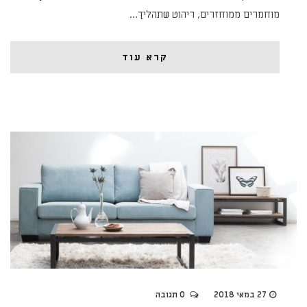
מוחמרים ממוחזרים, ריהוט שתהליך…
קרא עוד
27 במאי 2018
0 תגובה