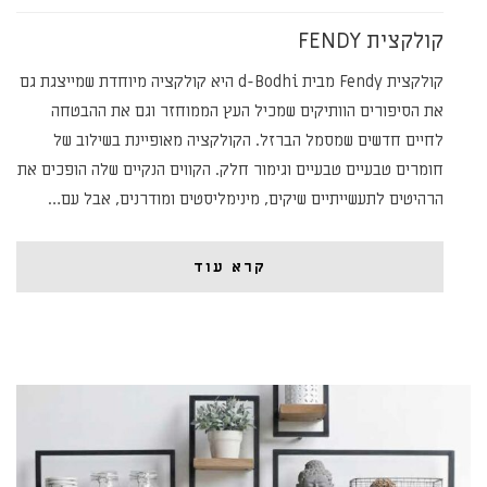
קולקצית FENDY
קולקצית Fendy מבית d-Bodhi היא קולקציה מיוחדת שמייצגת גם
את הסיפורים הוותיקים שמכיל העץ הממוחזר וגם את ההבטחה
לחיים חדשים שמסמל הברזל. הקולקציה מאופיינת בשילוב של
חומרים טבעיים טבעיים וגימור חלק. הקווים הנקיים שלה הופכים את
הרהיטים לתעשייתיים שיקים, מינימליסטים ומודרנים, אבל עם…
קרא עוד