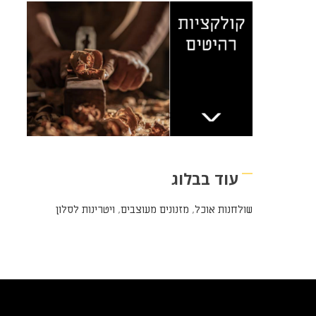
עוד בבלוג
שולחנות אוכל
,
מזנונים מעוצבים
,
ויטרינות לסלון