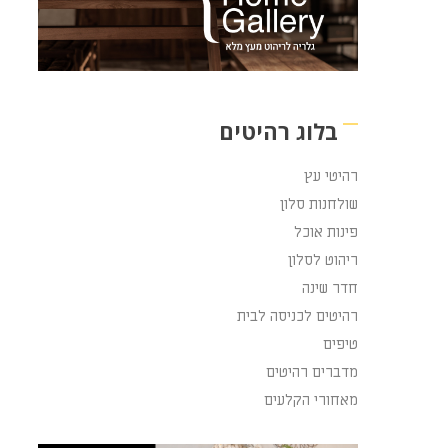
בלוג רהיטים
רהיטי עץ
שולחנות סלון
פינות אוכל
ריהוט לסלון
חדר שינה
רהיטים לכניסה לבית
טיפים
מדברים רהיטים
מאחורי הקלעים