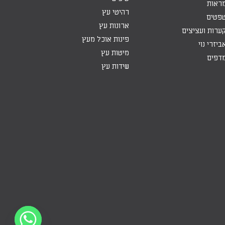
ראות
רהיטי עץ
פטים
ארונות עץ
ערות ועציצים
פינות אוכל מעץ
ביזרי נוי
מיטות עץ
דפים
שידות עץ