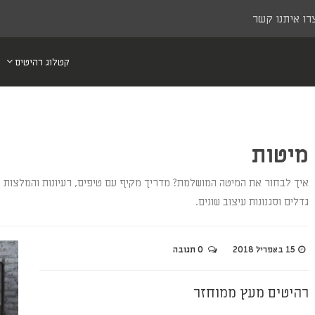
רו איתנו קשר
קטלוג רהיטים
מיטות
איך לבחור את המיטה המושלמת? מדריך מקיף עם טיפים, רעיונות והמלצות לב
גדלים וסגנונות עיצוב שונים.
15 באפריל 2018
0 תגובה
רהיטים מעץ ממוחזר