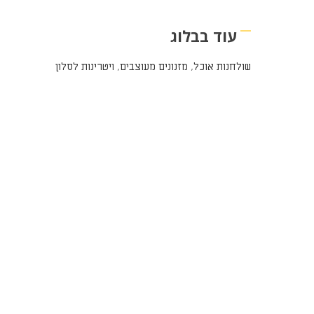
עוד בבלוג
שולחנות אוכל
,
מזנונים מעוצבים
,
ויטרינות לסלון