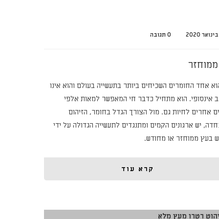
0 תגובה
ממוחזר
וא אחד החומרים השכיחים ביותר בתעשייה בעולם והוא אינו
 אינסופי. הוא מתחיל כדבר חי המאפשר למאות אלפי
ים אחרים לחיות גם. מול הצורך הגדל בחומר, הזיהום
חדה, יש ארגונים הקמים ומתנגדים לתעשייה הגדולה על ידי
ש בעץ ממוחזר או מחודש.
קרא עוד