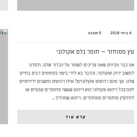
4 ביוני 2018
0 תגובה
עץ ממוחזר – חומר גלם אקולוגי
אנו כבר מבינים שאנו צריכים לשמור על הכדור שלנו, ולמדנו
לחשוב ירוק ואקולוגי, והדבר בא לידי ביטוי בתחומים רבים בחיים
שלנו. אך מהם רהיטים אקולוגיים? אילו רהיטים נחשבים ידידותיים
לסביבה? ריהוט אקולוגי הוא ריהוט שעשוי מחומרים טבעיים או
לחלופין מוחמרים ממוחזרים, ריהוט שתהליך…
קרא עוד