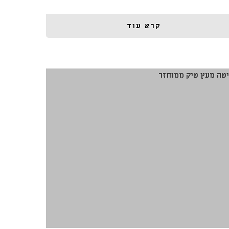
קרא עוד