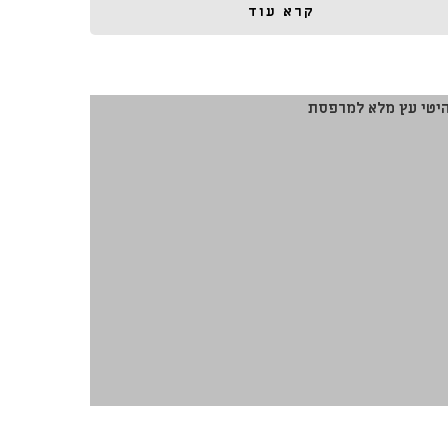
קרא עוד