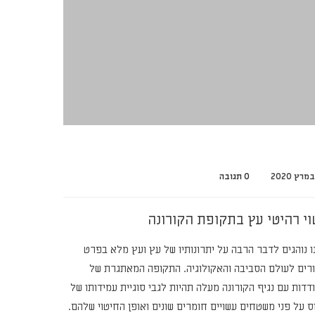
0 תגובה
וי רהיטי עץ בתקופת הקורונה
ו נוהגים לדבר הרבה על יתרונותיו של עץ ועץ מלא בפרט
רים לעולם הסביבה והאקולוגיה. התקופה המאתגרת של
דדות עם נגיף הקורונה מעלה תהיות לגבי סוגיית עמידותו של
ס על פני משטחים עשויים חומרים שונים ואופן החיטוי שלהם.