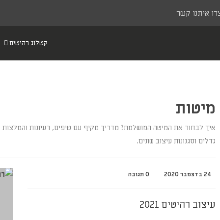
רו איתנו קשר
קטלוג רהיטים
מיטות
איך לבחור את המיטה המושלמת? מדריך מקיף עם טיפים, רעיונות והמלצות לב
גדלים וסגנונות עיצוב שונים.
24 בדצמבר 2020
0 תגובה
עיצוב רהיטים 2021