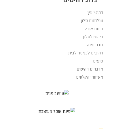
רהיטי עץ
שולחנות סלון
פינות אוכל
ריהוט לסלון
חדר שינה
רהיטים לכניסה לבית
טיפים
מדברים רהיטים
מאחורי הקלעים